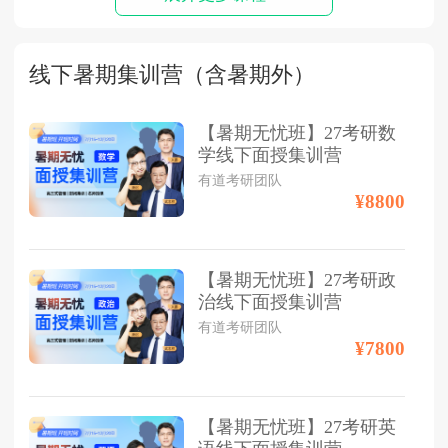
线下暑期集训营（含暑期外）
【暑期无忧班】27考研数
学线下面授集训营
有道考研团队
¥8800
【暑期无忧班】27考研政
治线下面授集训营
有道考研团队
¥7800
【暑期无忧班】27考研英