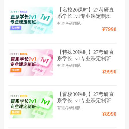
【名校20课时】27考研直
系学长1v1专业课定制班
有道考研团队
¥7990
【特殊20课时】27考研直
系学长1v1专业课定制班
有道考研团队
¥9990
【普校30课时】27考研直
系学长1v1专业课定制班
有道考研团队
¥8990