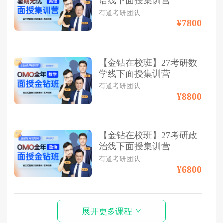
语线下面授集训营
有道考研团队
¥7800
【金钻在校班】27考研数
学线下面授集训营
有道考研团队
¥8800
【金钻在校班】27考研政
治线下面授集训营
有道考研团队
¥6800
展开更多课程