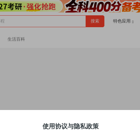
课程
搜索
特色应用
生活百科
使用协议与隐私政策