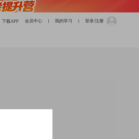
会员中心
我的学习
登录/注册
下载APP