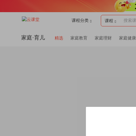
课程分类
搜索
课程
家庭·育儿
精选
家庭教育
家庭理财
家庭健康