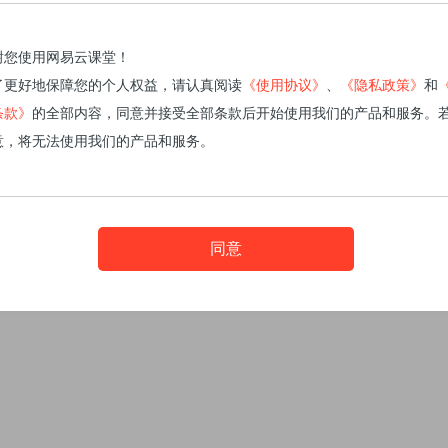
谢您使用网易云课堂！
了更好地保障您的个人权益，请认真阅读
《使用协议》
、
《隐私政策》
和
条款》
的全部内容，同意并接受全部条款后开始使用我们的产品和服务。
意，将无法使用我们的产品和服务。
同意