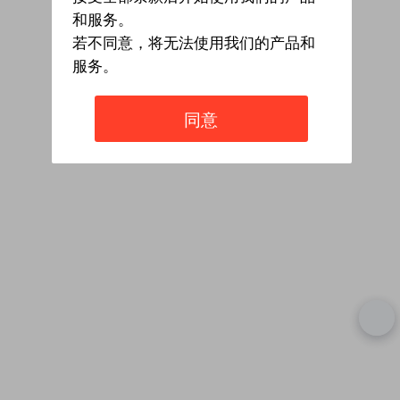
和服务。
若不同意，将无法使用我们的产品和
服务。
同意