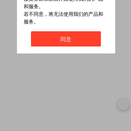
和服务。
若不同意，将无法使用我们的产品和
服务。
同意