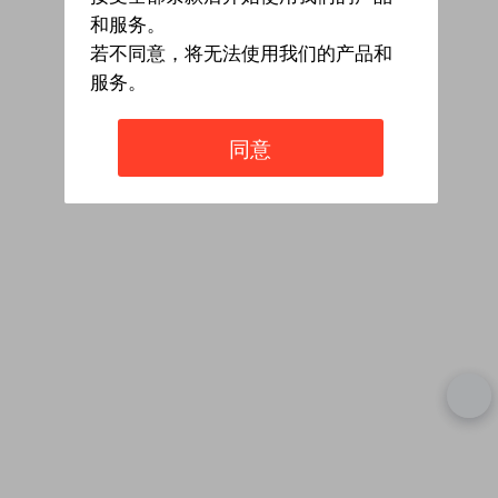
和服务。
若不同意，将无法使用我们的产品和
服务。
同意