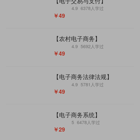
【电子交易与支付】
4.9
6378人学过
￥49
【农村电子商务】
4.9
5692人学过
￥49
【电子商务法律法规】
4.9
5781人学过
￥49
【电子商务系统】
5
6478人学过
￥29