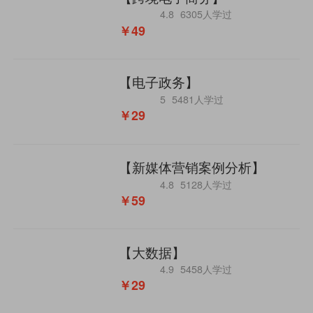
4.8
6305人学过
￥49
【电子政务】
5
5481人学过
￥29
【新媒体营销案例分析】
4.8
5128人学过
￥59
【大数据】
4.9
5458人学过
￥29