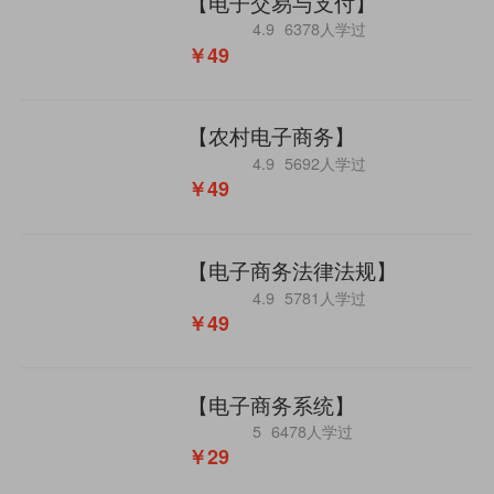
【电子交易与支付】
4.9
6378人学过
￥49
【农村电子商务】
4.9
5692人学过
￥49
【电子商务法律法规】
4.9
5781人学过
￥49
【电子商务系统】
5
6478人学过
￥29