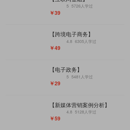
5
5726人学过
￥39
【跨境电子商务】
4.8
6305人学过
￥49
【电子政务】
5
5481人学过
￥29
【新媒体营销案例分析】
4.8
5128人学过
￥59