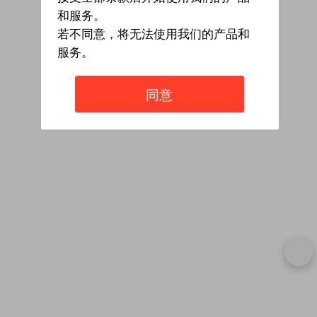
和服务。
若不同意，将无法使用我们的产品和
服务。
同意