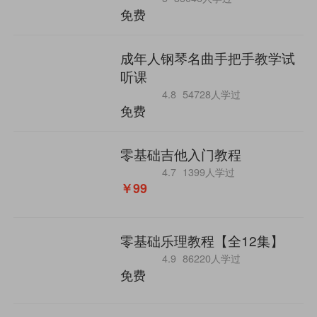
免费
成年人钢琴名曲手把手教学试
听课
4.8
54728人学过
免费
零基础吉他入门教程
4.7
1399人学过
￥99
零基础乐理教程【全12集】
4.9
86220人学过
免费