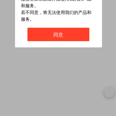
和服务。
若不同意，将无法使用我们的产品和
服务。
同意