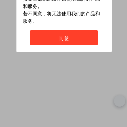
和服务。
若不同意，将无法使用我们的产品和
服务。
同意