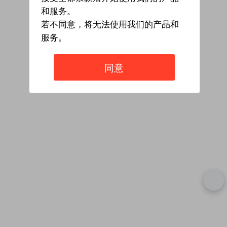
和服务。
若不同意，将无法使用我们的产品和
服务。
同意