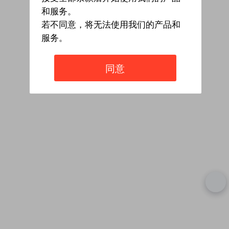
和服务。
若不同意，将无法使用我们的产品和
服务。
同意